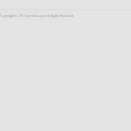
Copyright © 2013 heyshell.com All Rights Reserved