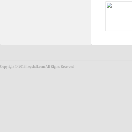
Copyright © 2013 heyshell.com All Rights Reserved