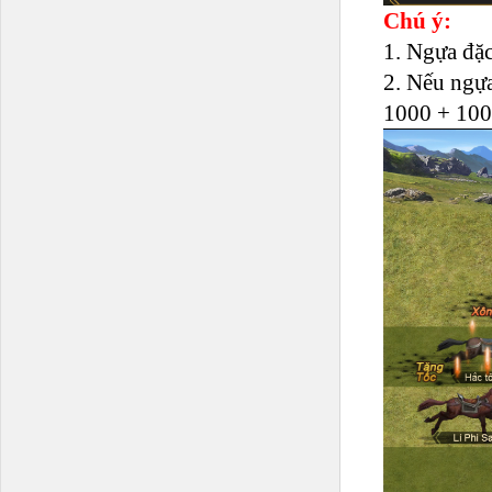
Chú ý:
1. Ngựa đặc
2. Nếu ngựa
1000 + 100