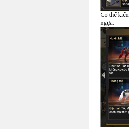
Có thể kiểm 
ngựa.